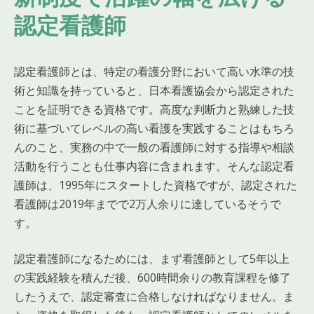
認定看護師
認定看護師とは、特定の看護分野において高い水準の技
術と知識を持っていると、日本看護協会から認定された
ことを証明できる資格です。高度な判断力と熟練した技
術に基づいてレベルの高い看護を実践することはもちろ
んのこと、実務の中で一般の看護師に対する指導や相談
活動を行うことも仕事内容に含まれます。そんな認定看
護師は、1995年にスタートした資格ですが、認定された
看護師は2019年までで2万人余りに達しているそうで
す。
認定看護師になるためには、まず看護師として5年以上
の実践経験を積んだ後、600時間余りの教育課程を修了
したうえで、認定審査に合格しなければなりません。ま