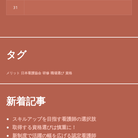
31
タグ
メリット
日本看護協会
研修
職場選び
資格
新着記事
スキルアップを目指す看護師の選択肢
取得する資格選びは慎重に！
新制度で活躍の幅を広げる認定看護師