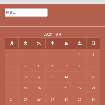
検
索:
2026年8月
月
火
水
木
金
土
日
1
2
3
4
5
6
7
8
9
10
11
12
13
14
15
16
17
18
19
20
21
22
23
24
25
26
27
28
29
30