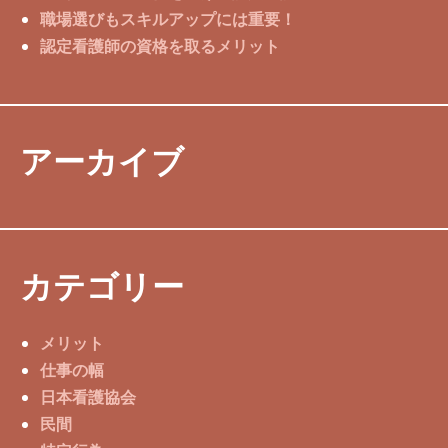
職場選びもスキルアップには重要！
認定看護師の資格を取るメリット
アーカイブ
カテゴリー
メリット
仕事の幅
日本看護協会
民間