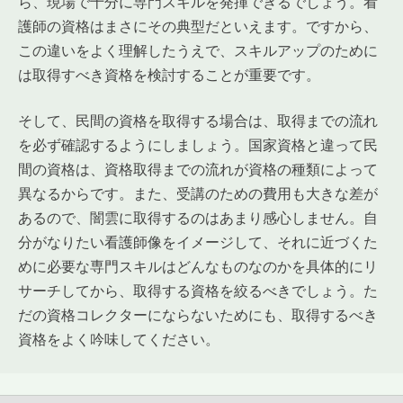
ら、現場で十分に専門スキルを発揮できるでしょう。看
護師の資格はまさにその典型だといえます。ですから、
この違いをよく理解したうえで、スキルアップのために
は取得すべき資格を検討することが重要です。
そして、民間の資格を取得する場合は、取得までの流れ
を必ず確認するようにしましょう。国家資格と違って民
間の資格は、資格取得までの流れが資格の種類によって
異なるからです。また、受講のための費用も大きな差が
あるので、闇雲に取得するのはあまり感心しません。自
分がなりたい看護師像をイメージして、それに近づくた
めに必要な専門スキルはどんなものなのかを具体的にリ
サーチしてから、取得する資格を絞るべきでしょう。た
だの資格コレクターにならないためにも、取得するべき
資格をよく吟味してください。