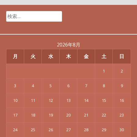
検
索:
2026年8月
月
火
水
木
金
土
日
1
2
3
4
5
6
7
8
9
10
11
12
13
14
15
16
17
18
19
20
21
22
23
24
25
26
27
28
29
30