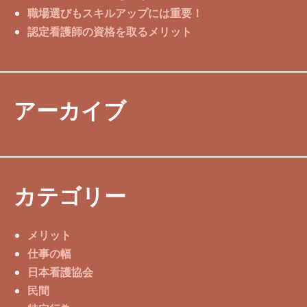
職場選びもスキルアップには重要！
認定看護師の資格を取るメリット
アーカイブ
カテゴリー
メリット
仕事の幅
日本看護協会
民間