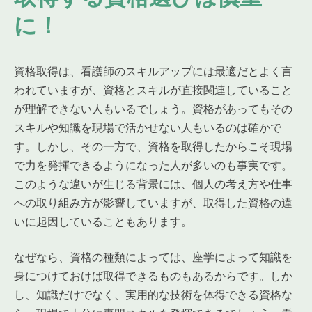
に！
資格取得は、看護師のスキルアップには最適だとよく言
われていますが、資格とスキルが直接関連していること
が理解できない人もいるでしょう。資格があってもその
スキルや知識を現場で活かせない人もいるのは確かで
す。しかし、その一方で、資格を取得したからこそ現場
で力を発揮できるようになった人が多いのも事実です。
このような違いが生じる背景には、個人の考え方や仕事
への取り組み方が影響していますが、取得した資格の違
いに起因していることもあります。
なぜなら、資格の種類によっては、座学によって知識を
身につけておけば取得できるものもあるからです。しか
し、知識だけでなく、実用的な技術を体得できる資格な