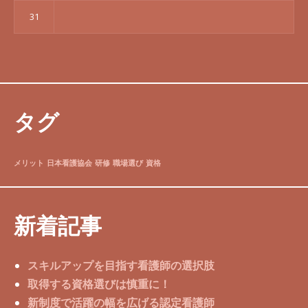
31
タグ
メリット
日本看護協会
研修
職場選び
資格
新着記事
スキルアップを目指す看護師の選択肢
取得する資格選びは慎重に！
新制度で活躍の幅を広げる認定看護師